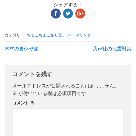
シェアする！
カテゴリー:
ちょこちょこ独り言
。
パーマリンク
木材の自然乾燥
我が社の地震対策
コメントを残す
メールアドレスが公開されることはありません。
※
が付いている欄は必須項目です
コメント
※