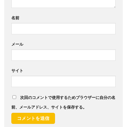
名前
メール
サイト
次回のコメントで使用するためブラウザーに自分の名
前、メールアドレス、サイトを保存する。