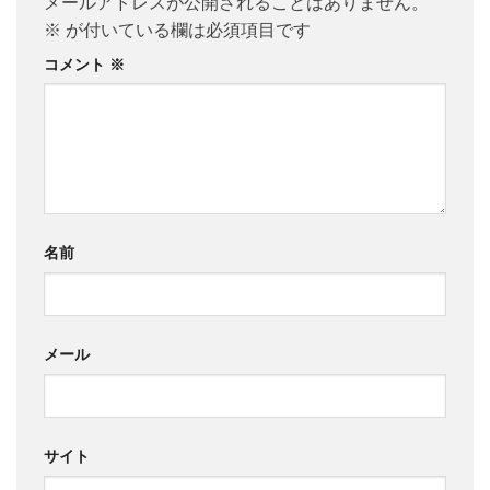
メールアドレスが公開されることはありません。
※
が付いている欄は必須項目です
コメント
※
名前
メール
サイト