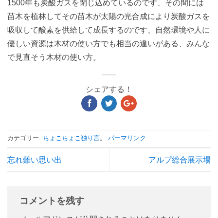
1500年も炭酸ガスを閉じ込めているのです、その間には
苗木を植林してその苗木が太陽の光合成により炭酸ガスを
吸収して酸素を供給して成長するのです、自然環境や人に
優しい資源は木材の使い方でも相当の違いがある、みんな
で見直そう木材の使い方。
シェアする！
カテゴリー:
ちょこちょこ独り言
。
パーマリンク
忘れ難い思い出
アルプ総合展示場
コメントを残す