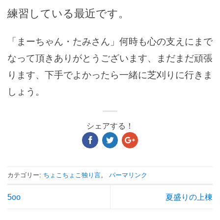
練習している最近です。
「まーちゃん・たみさん」何時も心の支えにまで
なって頂きありがとうございます、まだまだ頑張
ります、下手でよかったら一緒に芝刈りに行きま
しょう。
シェアする！
カテゴリー:
ちょこちょこ独り言
。
パーマリンク
5oo
夏盛りの上棟