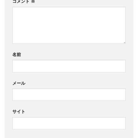
コメント
※
名前
メール
サイト