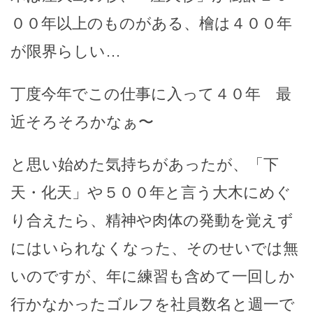
００年以上のものがある、檜は４００年
が限界らしい…
丁度今年でこの仕事に入って４０年 最
近そろそろかなぁ〜
と思い始めた気持ちがあったが、「下
天・化天」や５００年と言う大木にめぐ
り合えたら、精神や肉体の発動を覚えず
にはいられなくなった、そのせいでは無
いのですが、年に練習も含めて一回しか
行かなかったゴルフを社員数名と週一で