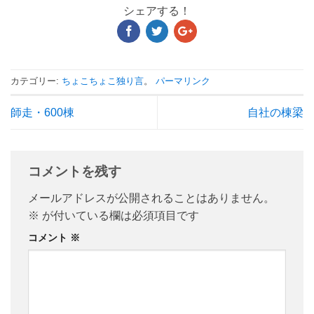
シェアする！
カテゴリー:
ちょこちょこ独り言
。
パーマリンク
師走・600棟
自社の棟梁
コメントを残す
メールアドレスが公開されることはありません。
※
が付いている欄は必須項目です
コメント
※