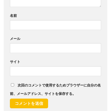
名前
メール
サイト
次回のコメントで使用するためブラウザーに自分の名
前、メールアドレス、サイトを保存する。