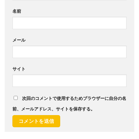
名前
メール
サイト
次回のコメントで使用するためブラウザーに自分の名
前、メールアドレス、サイトを保存する。