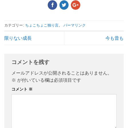
カテゴリー:
ちょこちょこ独り言
。
パーマリンク
限りない成長
今も昔も
コメントを残す
メールアドレスが公開されることはありません。
※
が付いている欄は必須項目です
コメント
※