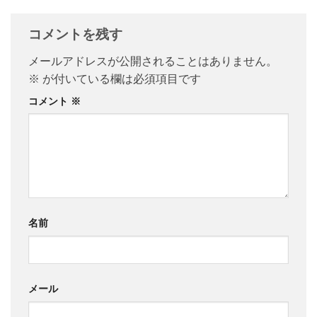
コメントを残す
メールアドレスが公開されることはありません。
※
が付いている欄は必須項目です
コメント
※
名前
メール