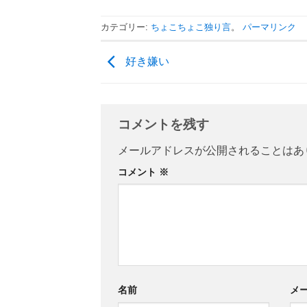
カテゴリー:
ちょこちょこ独り言
。
パーマリンク
好き嫌い
コメントを残す
メールアドレスが公開されることはあ
コメント
※
名前
メ