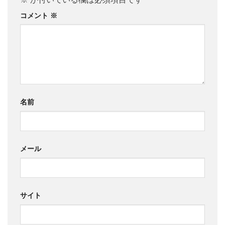
コメント
※
名前
メール
サイト