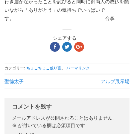
行き届かなかったことを詫びると同時に御両人の成仏を願
いながら「ありがとう」の気持ちでいっぱいで
す。 合掌
シェアする！
カテゴリー:
ちょこちょこ独り言
。
パーマリンク
聖徳太子
アルプ展示場
コメントを残す
メールアドレスが公開されることはありません。
※
が付いている欄は必須項目です