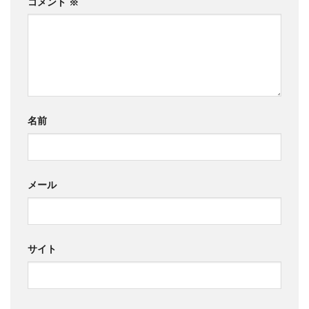
コメント
※
名前
メール
サイト