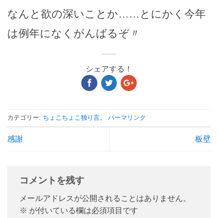
なんと欲の深いことか……とにかく今年
は例年になくがんばるぞ〃
シェアする！
カテゴリー:
ちょこちょこ独り言
。
パーマリンク
感謝
板壁
コメントを残す
メールアドレスが公開されることはありません。
※
が付いている欄は必須項目です