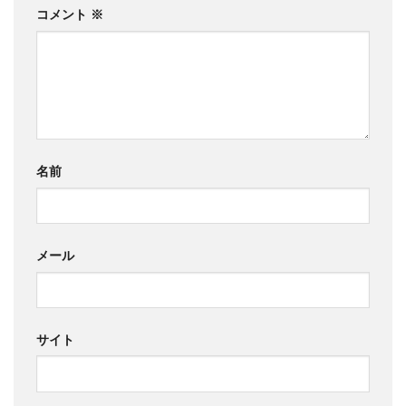
コメント
※
名前
メール
サイト